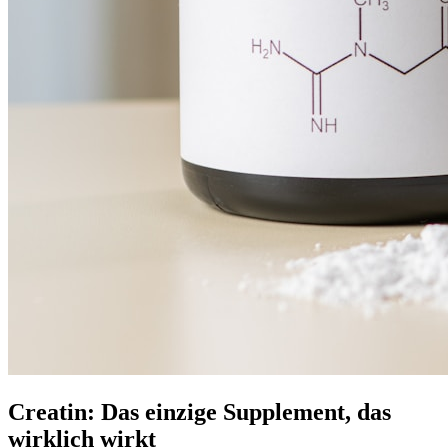
Creatin: Das einzige Supplement, das
wirklich wirkt