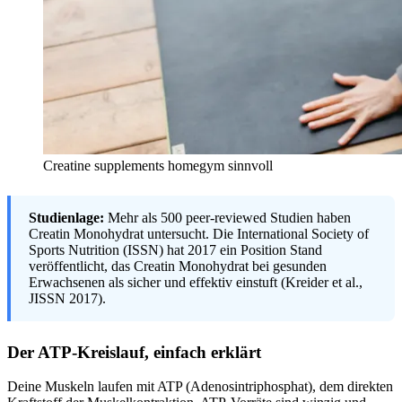
Creatine supplements homegym sinnvoll
Studienlage:
Mehr als 500 peer-reviewed Studien haben
Creatin Monohydrat untersucht. Die International Society of
Sports Nutrition (ISSN) hat 2017 ein Position Stand
veröffentlicht, das Creatin Monohydrat bei gesunden
Erwachsenen als sicher und effektiv einstuft (Kreider et al.,
JISSN 2017).
Der ATP-Kreislauf, einfach erklärt
Deine Muskeln laufen mit ATP (Adenosintriphosphat), dem direkten