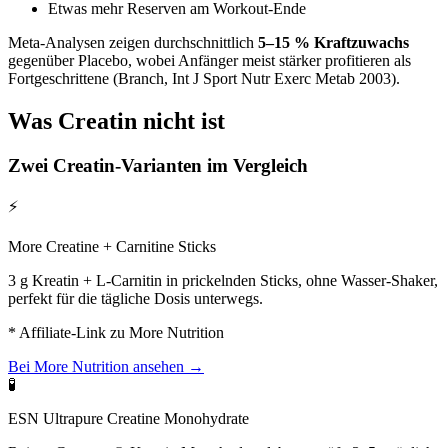
Etwas mehr Reserven am Workout-Ende
Meta-Analysen zeigen durchschnittlich
5–15 % Kraftzuwachs
gegenüber Placebo, wobei Anfänger meist stärker profitieren als
Fortgeschrittene (Branch, Int J Sport Nutr Exerc Metab 2003).
Was Creatin nicht ist
Zwei Creatin-Varianten im Vergleich
⚡
More Creatine + Carnitine Sticks
3 g Kreatin + L-Carnitin in prickelnden Sticks, ohne Wasser-Shaker,
perfekt für die tägliche Dosis unterwegs.
* Affiliate-Link zu More Nutrition
Bei More Nutrition ansehen →
🧪
ESN Ultrapure Creatine Monohydrate