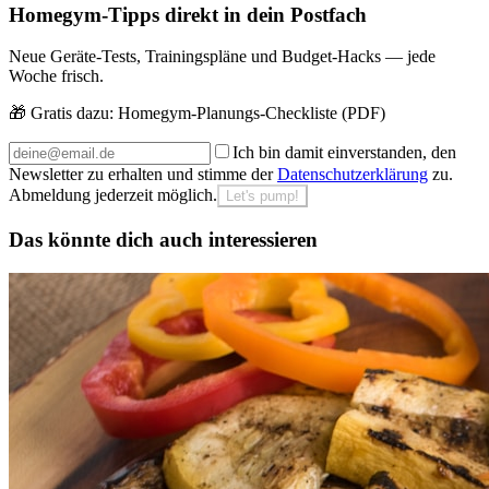
Homegym-Tipps direkt in dein Postfach
Neue Geräte-Tests, Trainingspläne und Budget-Hacks — jede
Woche frisch.
🎁 Gratis dazu:
Homegym-Planungs-Checkliste (PDF)
Ich bin damit einverstanden, den
Newsletter zu erhalten und stimme der
Datenschutzerklärung
zu.
Abmeldung jederzeit möglich.
Let's pump!
Das könnte dich auch interessieren