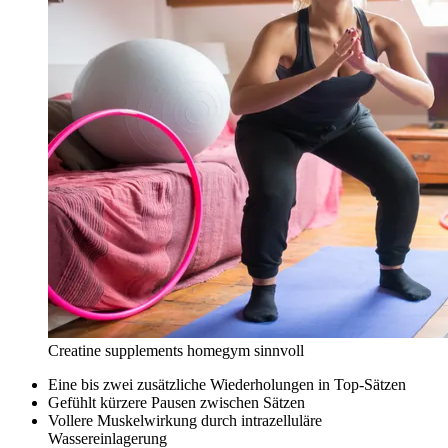
Creatine supplements homegym sinnvoll
Eine bis zwei zusätzliche Wiederholungen in Top-Sätzen
Gefühlt kürzere Pausen zwischen Sätzen
Vollere Muskelwirkung durch intrazelluläre
Wassereinlagerung