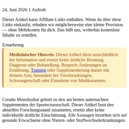
24. Juni 2026
·
1
Aufrufe
Dieser Artikel kann Affiliate-Links enthalten. Wenn du über diese
Links einkaufst, erhalten wir möglicherweise eine kleine Provision
— ohne Mehrkosten für dich. Das hilft uns, weiterhin kostenlose
Inhalte zu erstellen.
Ernaehrung
Medizinischer Hinweis:
Dieser Artikel dient ausschließlich
der Information und ersetzt keine ärztliche Beratung,
Diagnose oder Behandlung. Besprich Änderungen an
Ernährung,
Training
oder Supplementierung immer mit
deinem Arzt, besonders bei Vorerkrankungen,
Schwangerschaft oder Einnahme von Medikamenten.
Creatin Monohydrat gehört zu den am besten untersuchten
Supplementen der Sportwissenschaft. Dieser Artikel fasst den
aktuellen Forschungsstand zusammen, ersetzt aber keine
individuelle ärztliche Einschätzung. Alle Aussagen beziehen sich auf
gesunde Erwachsene ohne Nieren- oder Stoffwechselerkrankungen.