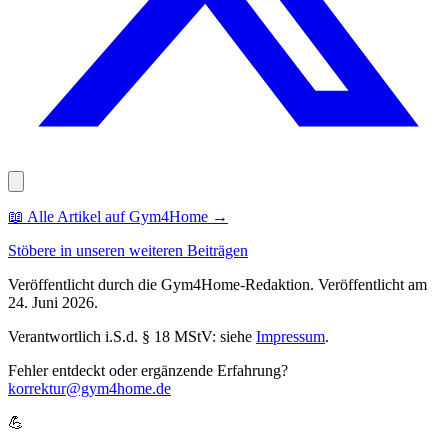
📖
Alle Artikel auf Gym4Home
→
Stöbere in unseren weiteren Beiträgen
Veröffentlicht durch die
Gym4Home
-Redaktion.
Veröffentlicht am
24. Juni 2026
.
Verantwortlich i.S.d. § 18 MStV: siehe
Impressum
.
Fehler entdeckt oder ergänzende Erfahrung?
korrektur@gym4home.de
💪