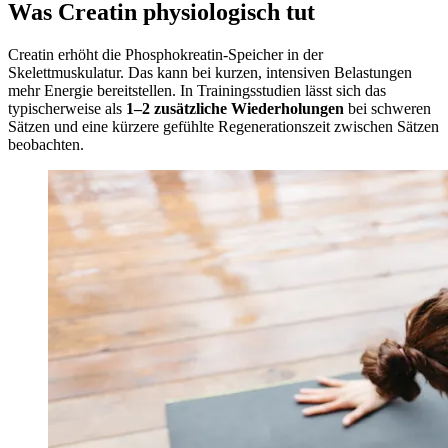
Was Creatin physiologisch tut
Creatin erhöht die Phosphokreatin-Speicher in der
Skelettmuskulatur. Das kann bei kurzen, intensiven Belastungen
mehr Energie bereitstellen. In Trainingsstudien lässt sich das
typischerweise als
1–2 zusätzliche Wiederholungen
bei schweren
Sätzen und eine kürzere gefühlte Regenerationszeit zwischen Sätzen
beobachten.