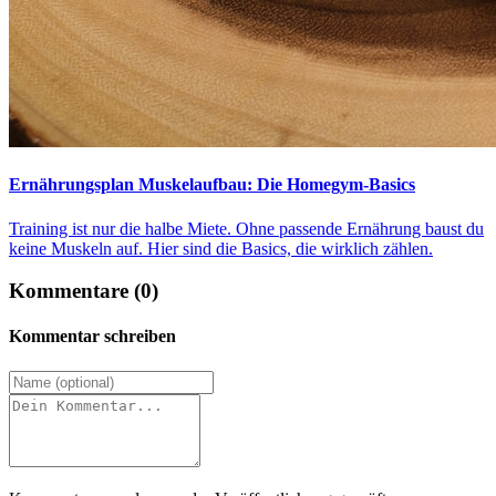
Ernährungsplan Muskelaufbau: Die Homegym-Basics
Training ist nur die halbe Miete. Ohne passende Ernährung baust du
keine Muskeln auf. Hier sind die Basics, die wirklich zählen.
Kommentare (0)
Kommentar schreiben