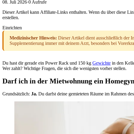
08. Juli 2026
·
0
Aufrufe
Dieser Artikel kann Affiliate-Links enthalten. Wenn du über diese Lin
erstellen.
Einrichten
Medizinischer Hinweis:
Dieser Artikel dient ausschließlich der
Supplementierung immer mit deinem Arzt, besonders bei Vorerk
Du hast dir gerade ein Power Rack und 150 kg
Gewichte
in den Kell
Wer zahlt? Wichtige Fragen, die sich die wenigsten vorher stellen.
Darf ich in der Mietwohnung ein Homegym
Grundsätzlich:
Ja.
Du darfst deine gemieteten Räume im Rahmen des v