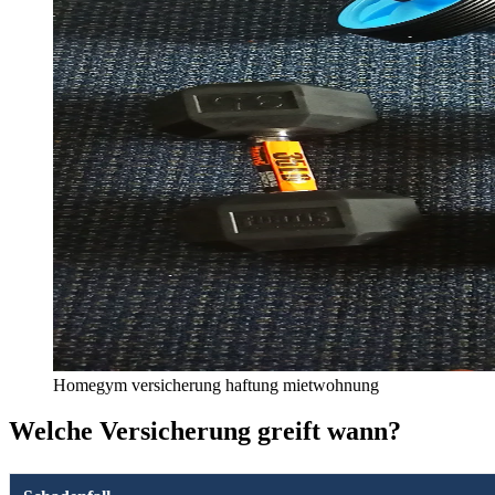
Homegym versicherung haftung mietwohnung
Welche Versicherung greift wann?