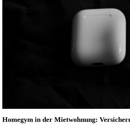
Homegym in der Mietwohnung: Versicher