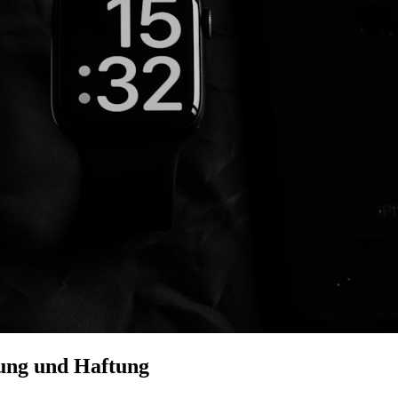
ung und Haftung