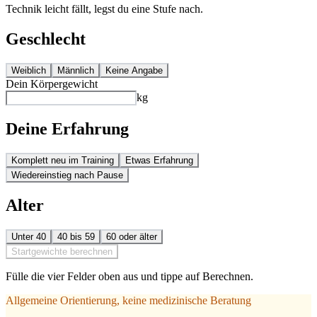
Technik leicht fällt, legst du eine Stufe nach.
Geschlecht
Weiblich
Männlich
Keine Angabe
Dein Körpergewicht
kg
Deine Erfahrung
Komplett neu im Training
Etwas Erfahrung
Wiedereinstieg nach Pause
Alter
Unter 40
40 bis 59
60 oder älter
Startgewichte berechnen
Fülle die vier Felder oben aus und tippe auf Berechnen.
Allgemeine Orientierung, keine medizinische Beratung