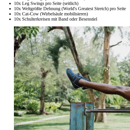
10x Leg Swings pro Seite (seitlich)
10x Weltgrößte Dehnung (World's Greatest Stretch) pro Seite
10x Cat-Cow (Wirbelsäule mobilisieren)
10x Schulterkreisen mit Band oder Besenstiel