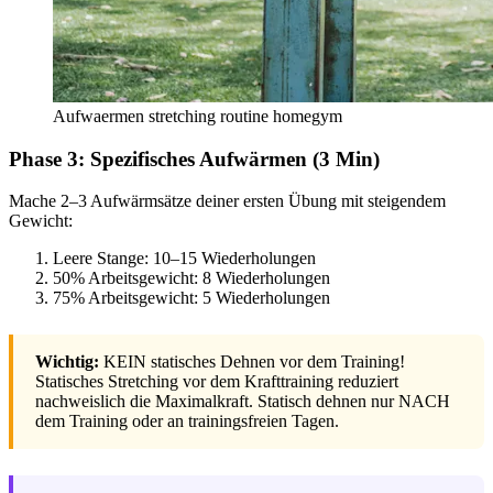
Aufwaermen stretching routine homegym
Phase 3: Spezifisches Aufwärmen (3 Min)
Mache 2–3 Aufwärmsätze deiner ersten Übung mit steigendem
Gewicht:
Leere Stange: 10–15 Wiederholungen
50% Arbeitsgewicht: 8 Wiederholungen
75% Arbeitsgewicht: 5 Wiederholungen
Wichtig:
KEIN statisches Dehnen vor dem Training!
Statisches Stretching vor dem Krafttraining reduziert
nachweislich die Maximalkraft. Statisch dehnen nur NACH
dem Training oder an trainingsfreien Tagen.