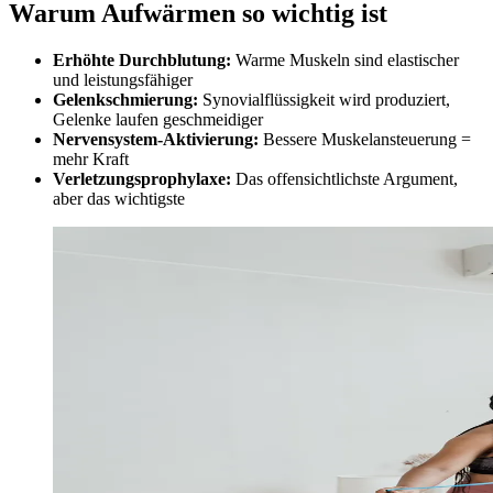
Warum Aufwärmen so wichtig ist
Erhöhte Durchblutung:
Warme Muskeln sind elastischer
und leistungsfähiger
Gelenkschmierung:
Synovialflüssigkeit wird produziert,
Gelenke laufen geschmeidiger
Nervensystem-Aktivierung:
Bessere Muskelansteuerung =
mehr Kraft
Verletzungsprophylaxe:
Das offensichtlichste Argument,
aber das wichtigste