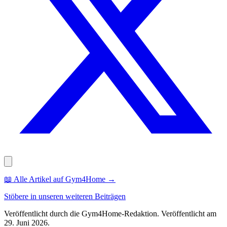
📖
Alle Artikel auf Gym4Home
→
Stöbere in unseren weiteren Beiträgen
Veröffentlicht durch die
Gym4Home
-Redaktion.
Veröffentlicht am
29. Juni 2026
.