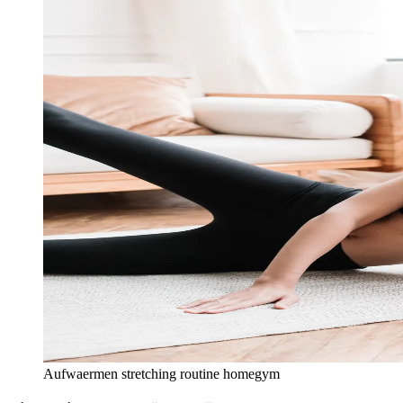
Aufwaermen stretching routine homegym