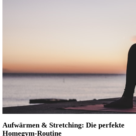
Aufwärmen & Stretching: Die perfekte
Homegym-Routine