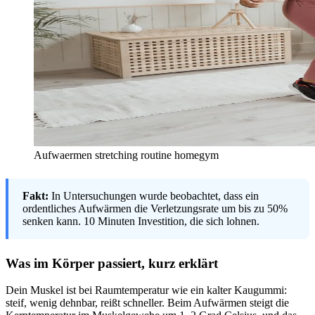
Aufwaermen stretching routine homegym
Fakt:
In Untersuchungen wurde beobachtet, dass ein
ordentliches Aufwärmen die Verletzungsrate um bis zu 50%
senken kann. 10 Minuten Investition, die sich lohnen.
Was im Körper passiert, kurz erklärt
Dein Muskel ist bei Raumtemperatur wie ein kalter Kaugummi:
steif, wenig dehnbar, reißt schneller. Beim Aufwärmen steigt die