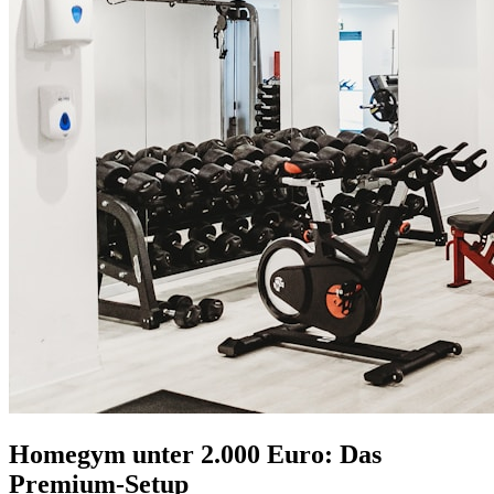
Homegym unter 2.000 Euro: Das
Premium-Setup