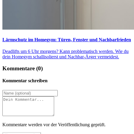
Lärmschutz im Homegym: Türen, Fenster und Nachbarfrieden
Deadlifts um 6 Uhr morgens? Kann problematisch werden. Wie du
dein Homegym schallisolierst und Nachbar-Ärger vermeidest.
Kommentare (0)
Kommentar schreiben
Kommentare werden vor der Veröffentlichung geprüft.