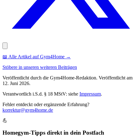
📖
Alle Artikel auf Gym4Home
→
Stöbere in unseren weiteren Beiträgen
Veröffentlicht durch die
Gym4Home
-Redaktion.
Veröffentlicht am
12. Juni 2026
.
Verantwortlich i.S.d. § 18 MStV: siehe
Impressum
.
Fehler entdeckt oder ergänzende Erfahrung?
korrektur@gym4home.de
💪
Homegym-Tipps direkt in dein Postfach