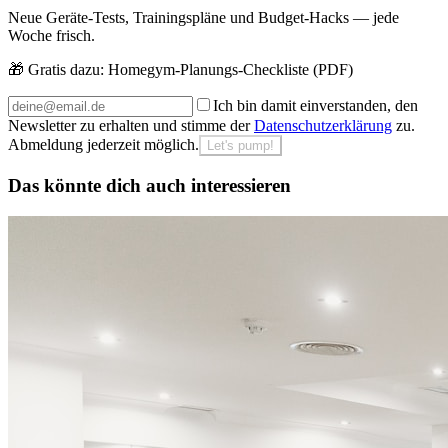
Neue Geräte-Tests, Trainingspläne und Budget-Hacks — jede
Woche frisch.
🎁 Gratis dazu:
Homegym-Planungs-Checkliste (PDF)
Ich bin damit einverstanden, den
Newsletter zu erhalten und stimme der
Datenschutzerklärung
zu.
Abmeldung jederzeit möglich.
Let's pump!
Das könnte dich auch interessieren