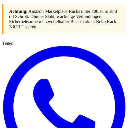
Achtung:
Amazon-Marketplace-Racks unter 200 Euro sind
oft Schrott. Dünner Stahl, wackelige Verbindungen,
Sicherheitsarme mit zweifelhafter Belastbarkeit. Beim Rack
NICHT sparen.
Teilen: