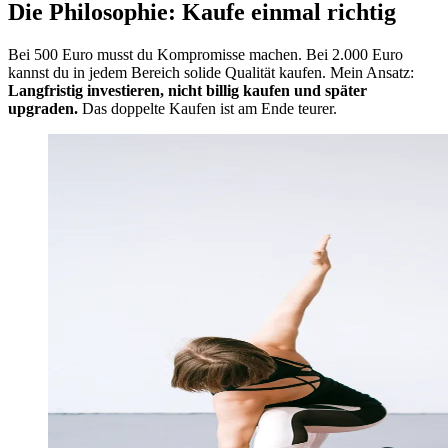
Die Philosophie: Kaufe einmal richtig
Bei 500 Euro musst du Kompromisse machen. Bei 2.000 Euro
kannst du in jedem Bereich solide Qualität kaufen. Mein Ansatz:
Langfristig investieren, nicht billig kaufen und später
upgraden.
Das doppelte Kaufen ist am Ende teurer.