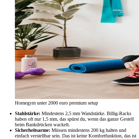
Homegym unter 2000 euro premium setup
Stahlstärke:
Mindestens 2,5 mm Wandstärke. Billig-Racks
haben oft nur 1,5 mm, das spürst du, wenn das ganze Gestell
beim Bankdrücken wackelt.
Sicherheitsarme:
Müssen mindestens 200 kg halten und
einfach verstellbar sein. Das ist keine Komfortfunktion, das ist